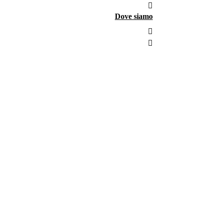
Dove siamo