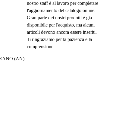
nostro staff è al lavoro per completare
l'aggiornamento del catalogo online.
Gran parte dei nostri prodotti è già
disponibile per l'acquisto, ma alcuni
articoli devono ancora essere inseriti.
Ti ringraziamo per la pazienza e la
comprensione
MERANO (AN)