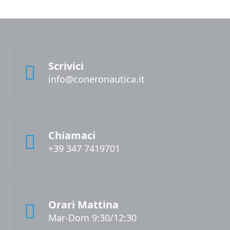
Scrivici
info@coneronautica.it
Chiamaci
+39 347 7419701
Orari Mattina
Mar-Dom 9:30/12:30