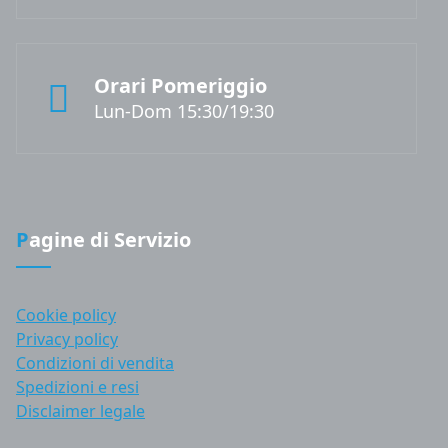
Orari Pomeriggio
Lun-Dom 15:30/19:30
Pagine di Servizio
Cookie policy
Privacy policy
Condizioni di vendita
Spedizioni e resi
Disclaimer legale