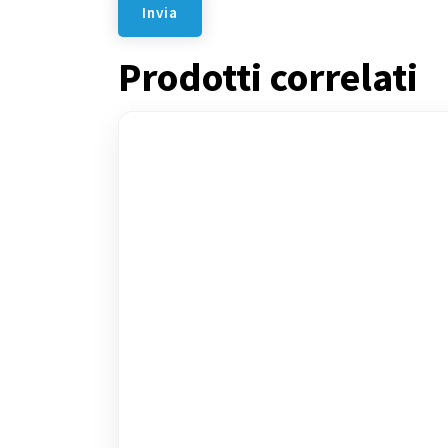
Prodotti correlati