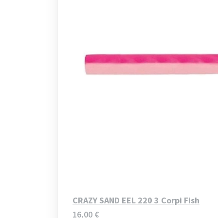
CRAZY SAND EEL 220 3 Corpi Fish
16,00
€