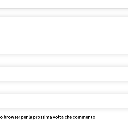
sto browser per la prossima volta che commento.