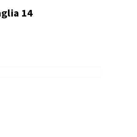
lia 14